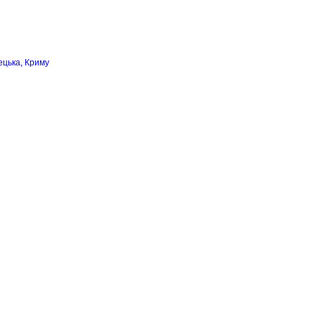
ецька, Криму