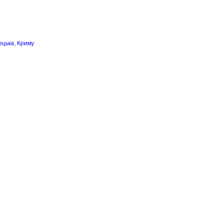
ецька, Криму