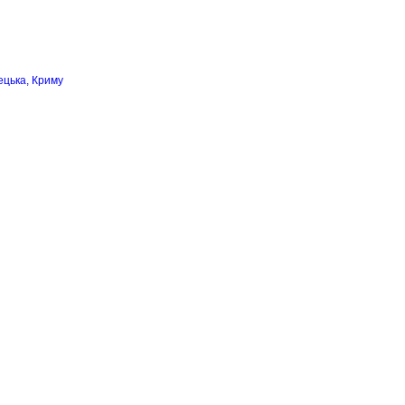
ецька, Криму