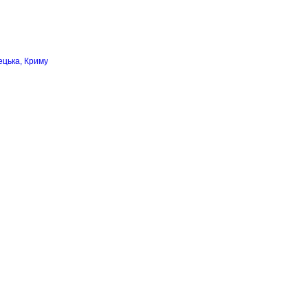
ецька, Криму