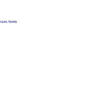
ецька, Криму