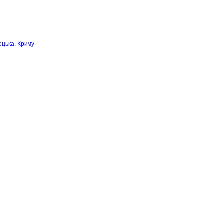
ецька, Криму