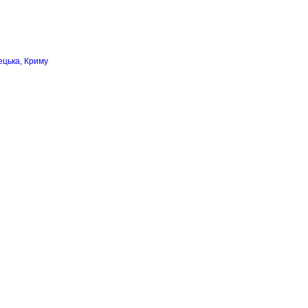
ецька, Криму