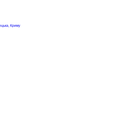
ецька, Криму