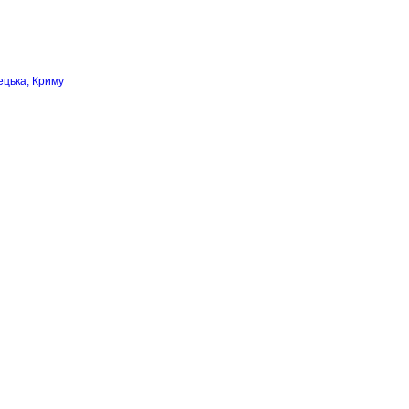
ецька, Криму