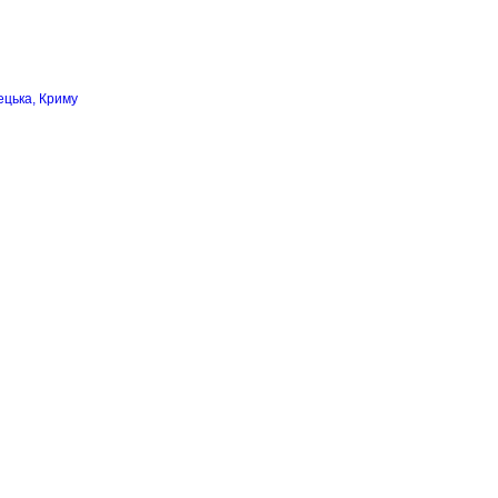
ецька, Криму