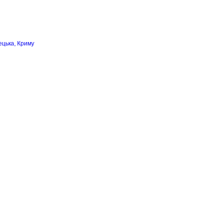
ецька, Криму