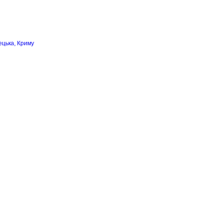
ецька, Криму