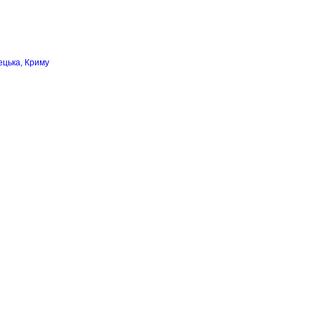
ецька, Криму