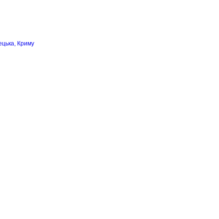
ецька, Криму