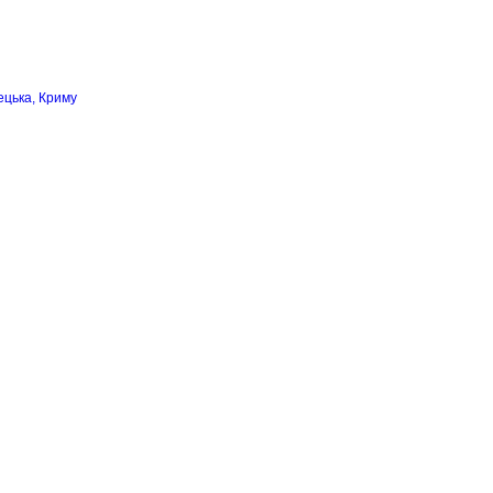
ецька, Криму