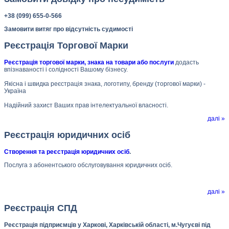
+38 (099) 655-0-566
Замовити витяг про відсутність судимості
Реєстрація Торгової Марки
Реєстрація торгової марки, знака на товари або послуги
додасть
впізнаваності і солідності Вашому бізнесу.
Якісна і швидка реєстрація знака, логотипу, бренду (торгової марки) -
Україна
Надійний захист Ваших прав інтелектуальної власності.
далі »
Реєстрація юридичних осіб
Створення та реєстрація юридичних осіб
.
Послуга з абонентського обслуговування юридичних осіб.
далі »
Реєстрація СПД
Реєстрація підприємців у Харкові, Харківській області, м.Чугуєві під