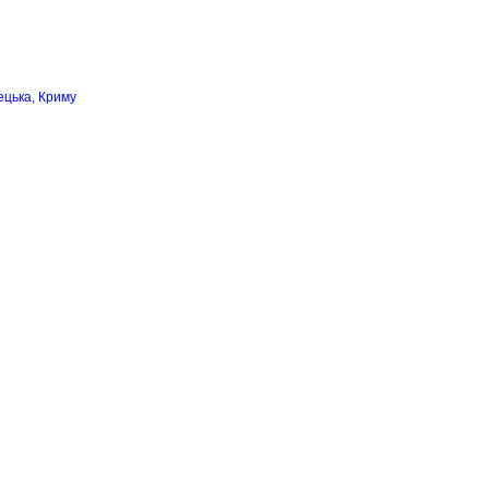
ецька, Криму