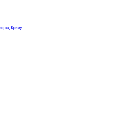
ецька, Криму