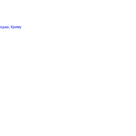
ецька, Криму